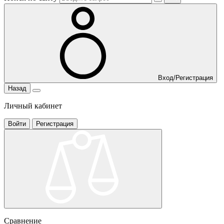
Вход/Регистрация
Назад
Личный кабинет
Войти
Регистрация
Сравнение