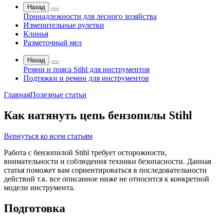
Назад
Принадлежности для лесного хозяйства
Измерительные рулетки
Клинья
Разметочный мел
Назад
Ремни и пояса Stihl для инструментов
Подтяжки и ремни для инструментов
Главная
Полезные статьи
Как натянуть цепь бензопилы Stihl
Вернуться ко всем статьям
Работа с бензопилой Stihl требует осторожности,
внимательности и соблюдения техники безопасности. Данная
статья поможет вам сориентироваться в последовательности
действий т.к. все описанное ниже не относится к конкретной
модели инструмента.
Подготовка