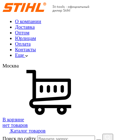
О компании
Доставка
Оптом
Юрлицам
Оплата
Контакты
Еще
Москва
В корзине
нет товаров
Каталог товаров
Поиск по сайту