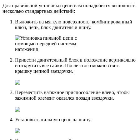
Для правильной установки цепи вам понадобится выполнить
несколько стандартных действий:
Выложить на мягкую поверхность: комбинированный
ключ, цепь, блок двигателя и шину.
Привести двигательный блок в положение вертикально
и открутить все гайки. После этого можно снять
крышку цепной звездочки.
Переместить натяжное приспособление влево, чтобы
зажимной элемент оказался позади звездочки.
Установить пильную цепь на шину.