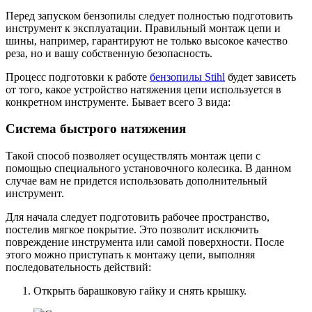
Перед запуском бензопилы следует полностью подготовить
инструмент к эксплуатации. Правильный монтаж цепи и
шины, например, гарантируют не только высокое качество
реза, но и вашу собственную безопасность.
Процесс подготовки к работе
бензопилы Stihl
будет зависеть
от того, какое устройство натяжения цепи используется в
конкретном инструменте. Бывает всего 3 вида:
Система быстрого натяжения
Такой способ позволяет осуществлять монтаж цепи с
помощью специального установочного колесика. В данном
случае вам не придется использовать дополнительный
инструмент.
Для начала следует подготовить рабочее пространство,
постелив мягкое покрытие. Это позволит исключить
повреждение инструмента или самой поверхности. После
этого можно приступать к монтажу цепи, выполняя
последовательность действий:
Открыть барашковую гайку и снять крышку.