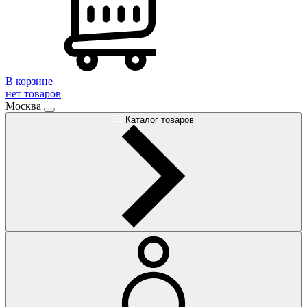
В корзине
нет товаров
Москва
Каталог товаров