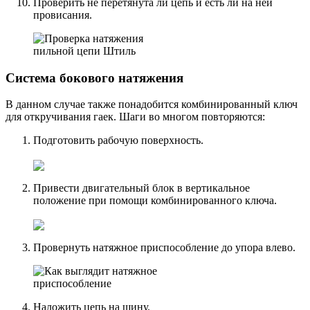
Проверить не перетянута ли цепь и есть ли на ней
провисания.
Система бокового натяжения
В данном случае также понадобится комбинированный ключ
для откручивания гаек. Шаги во многом повторяются:
Подготовить рабочую поверхность.
Привести двигательный блок в вертикальное
положение при помощи комбинированного ключа.
Провернуть натяжное приспособление до упора влево.
Наложить цепь на шину.