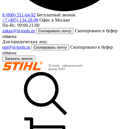
8 (800) 551-64-92
Бесплатный звонок
+7 (495) 134-28-99
Офис в Москве
Пн-Вс. 09:00-21:00
zakaz@st-tools.ru
Скопировано в буфер
Скопировать почту
обмена
Для юридических лиц:
opt@st-tools.ru
Скопировано в буфер
Скопировать почту
обмена
Заказать звонок