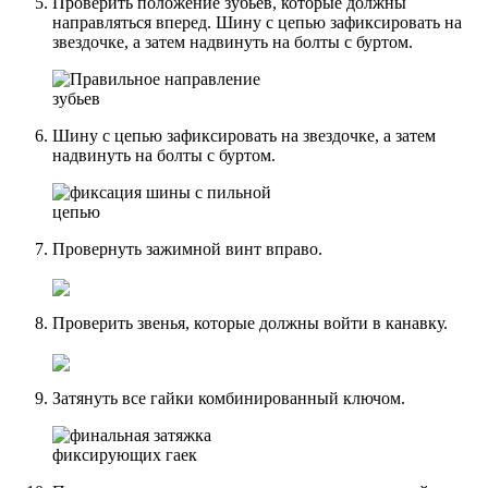
Проверить положение зубьев, которые должны
направляться вперед. Шину с цепью зафиксировать на
звездочке, а затем надвинуть на болты с буртом.
Шину с цепью зафиксировать на звездочке, а затем
надвинуть на болты с буртом.
Провернуть зажимной винт вправо.
Проверить звенья, которые должны войти в канавку.
Затянуть все гайки комбинированный ключом.