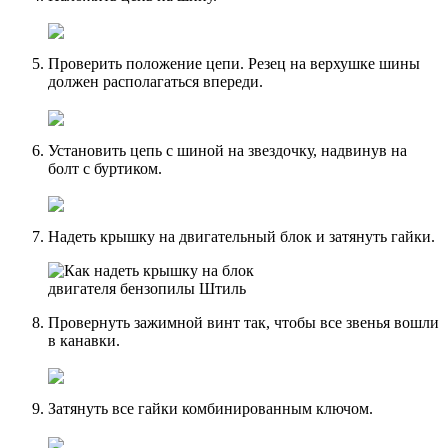
Проверить положение цепи. Резец на верхушке шины
должен располагаться впереди.
Установить цепь с шиной на звездочку, надвинув на
болт с буртиком.
Надеть крышку на двигательный блок и затянуть гайки.
Провернуть зажимной винт так, чтобы все звенья вошли
в канавки.
Затянуть все гайки комбинированным ключом.