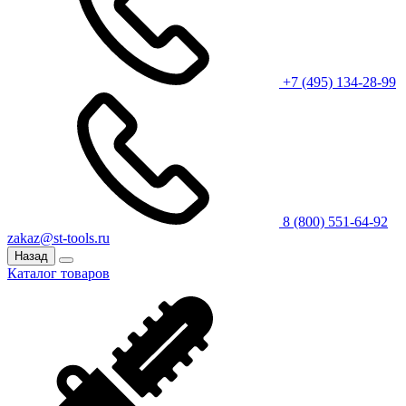
+7 (495) 134-28-99
8 (800) 551-64-92
zakaz@st-tools.ru
Назад
Каталог товаров