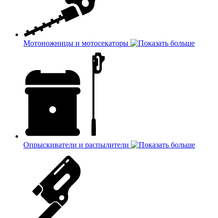
Мотоножницы и мотосекаторы
Опрыскиватели и распылители