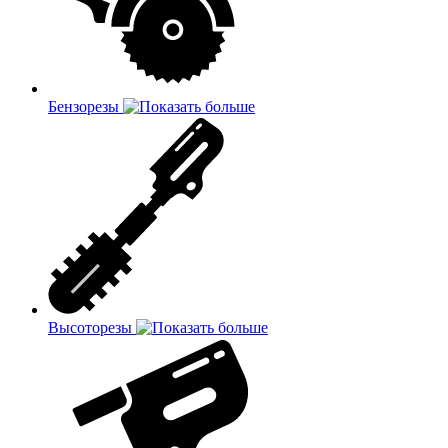
Бензорезы
Высоторезы