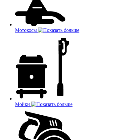
Мотокосы
Мойки