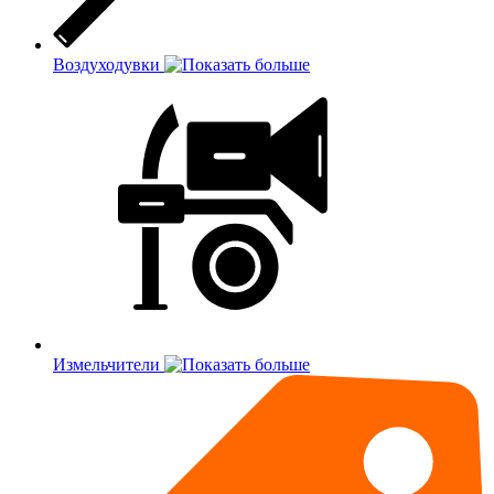
Воздуходувки
Измельчители