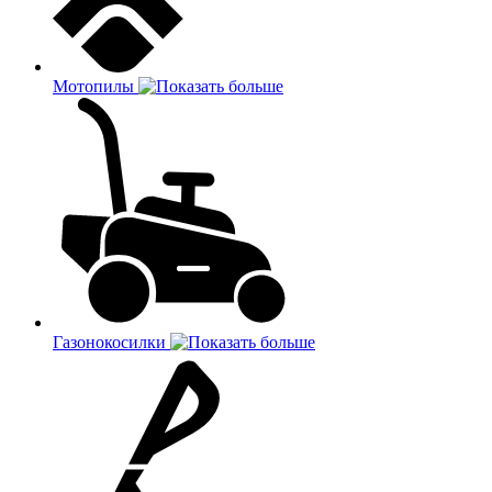
Мотопилы
Газонокосилки