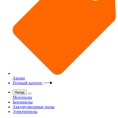
Акции
Полный каталог
Назад
Мотопилы
Бензопилы
Аккумуляторные пилы
Электропилы