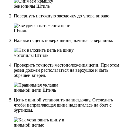
Повернуть натяжную звездочку до упора вправо.
Наложить цепь поверх шины, начиная с вершины.
Проверить точность местоположения цепи. При этом
резец должен располагаться на верхушке и быть
обращен вперед.
Цепь с шиной установить на звездочку. Отследить
чтобы направляющая шина надвигалась на болт с
буртиком.