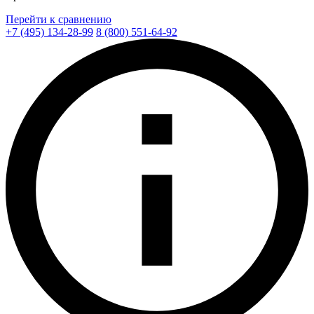
Перейти к сравнению
+7 (495) 134-28-99
8 (800) 551-64-92