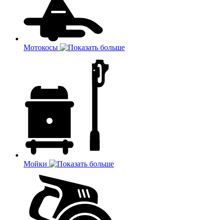
Мотокосы
Мойки