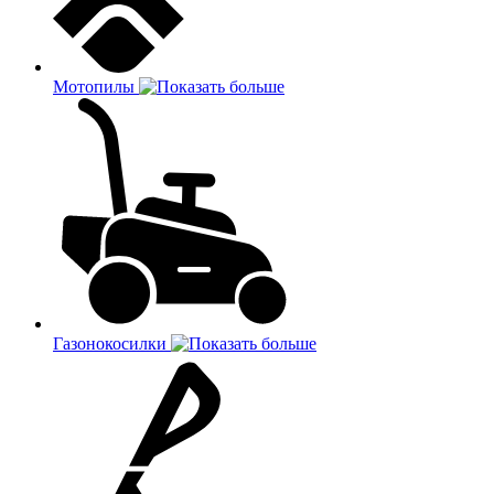
Мотопилы
Газонокосилки