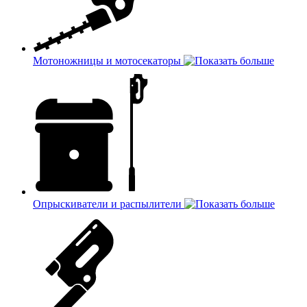
Мотоножницы и мотосекаторы
Опрыскиватели и распылители