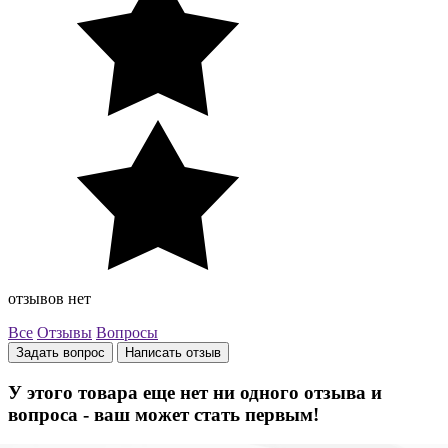
отзывов нет
Все
Отзывы
Вопросы
Задать вопрос
Написать отзыв
У этого товара еще нет ни одного отзыва и
вопроса - ваш может стать первым!