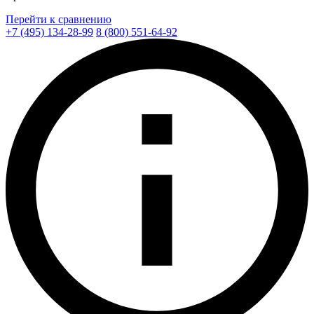
Перейти к сравнению
+7 (495) 134-28-99
8 (800) 551-64-92