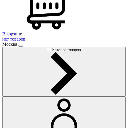
В корзине
нет товаров
Москва
Каталог товаров