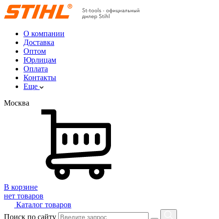
О компании
Доставка
Оптом
Юрлицам
Оплата
Контакты
Еще
Москва
В корзине
нет товаров
Каталог товаров
Поиск по сайту