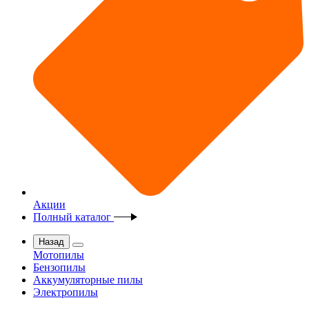
Акции
Полный каталог
Назад
Мотопилы
Бензопилы
Аккумуляторные пилы
Электропилы