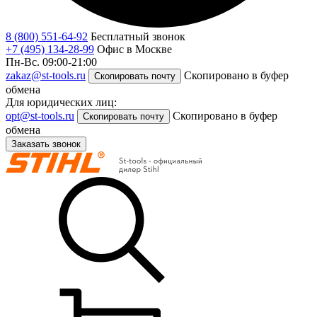
8 (800) 551-64-92
Бесплатный звонок
+7 (495) 134-28-99
Офис в Москве
Пн-Вс. 09:00-21:00
zakaz@st-tools.ru
Скопировано в буфер
Скопировать почту
обмена
Для юридических лиц:
opt@st-tools.ru
Скопировано в буфер
Скопировать почту
обмена
Заказать звонок