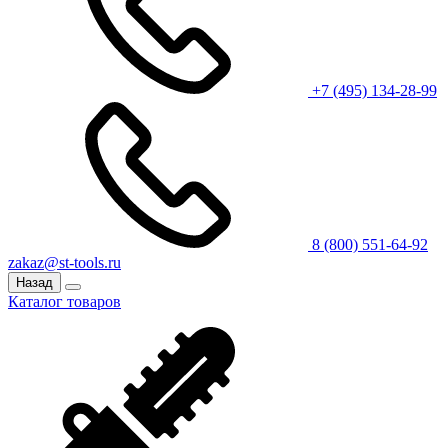
+7 (495) 134-28-99
8 (800) 551-64-92
zakaz@st-tools.ru
Назад
Каталог товаров