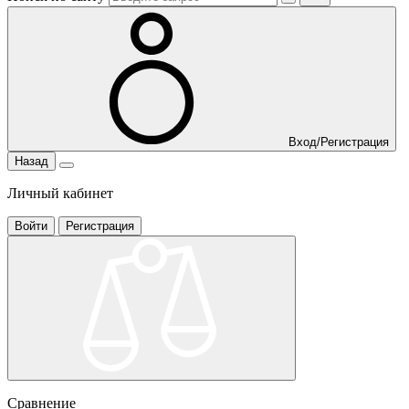
Вход/Регистрация
Назад
Личный кабинет
Войти
Регистрация
Сравнение