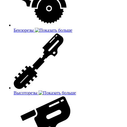
Бензорезы
Высоторезы