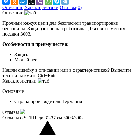
Описание
Характеристики
Отзывы(0)
Описание
Прочный
кожух
цепи для безопасной транспортировки
бензопилы. Защищает цепь и работника. Для шин с местом
посадки 3003.
Особенности и преимущества:
Защита
Малый вес
Нашли ошибку в описании или в характеристиках?
Выделите
текст и нажмите Ctrl+Enter
Характеристики
Основные
Страна производитель
Германия
Отзывы
Отзывы о STIHL до 32-37 см 3003/3002