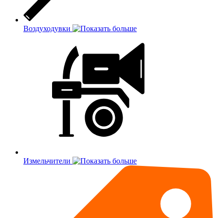
Воздуходувки
Измельчители