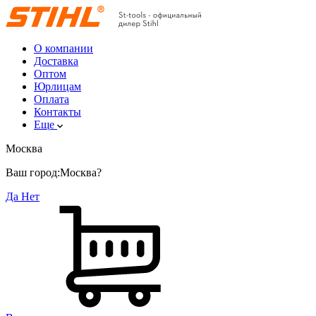
О компании
Доставка
Оптом
Юрлицам
Оплата
Контакты
Еще
Москва
Ваш город:
Москва?
Да
Нет