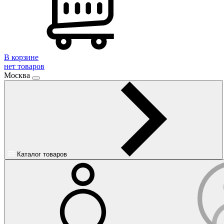
В корзине
нет товаров
Москва
Каталог товаров