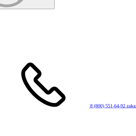
8 (800) 551-64-92
zaka