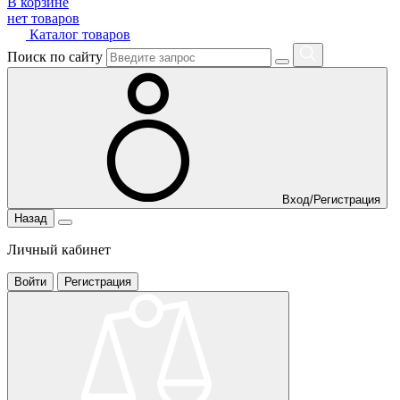
В корзине
нет товаров
Каталог товаров
Поиск по сайту
Вход/Регистрация
Назад
Личный кабинет
Войти
Регистрация