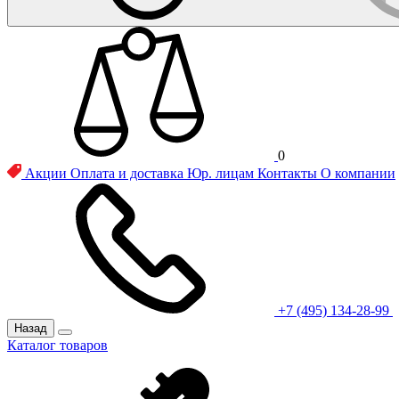
0
Акции
Оплата и доставка
Юр. лицам
Контакты
О компании
+7 (495) 134-28-99
Назад
Каталог товаров