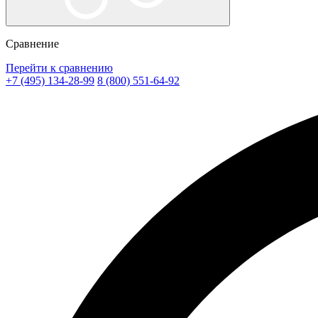
Сравнение
Перейти к сравнению
+7 (495) 134-28-99
8 (800) 551-64-92