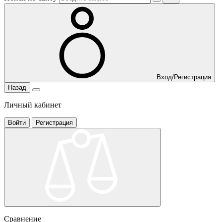
Вход/Регистрация
Назад
Личный кабинет
Войти
Регистрация
Сравнение