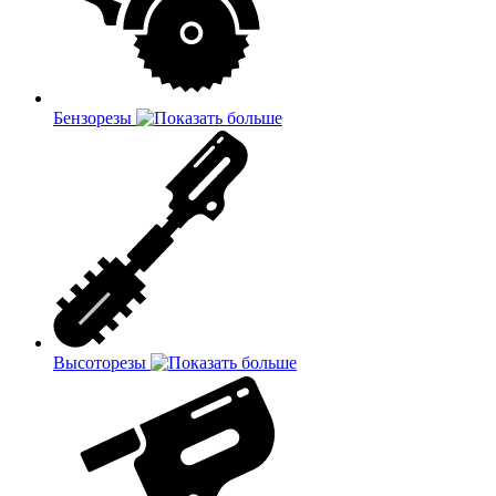
Бензорезы
Высоторезы