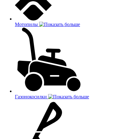
Мотопилы
Газонокосилки