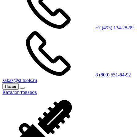
+7 (495) 134-28-99
8 (800) 551-64-92
zakaz@st-tools.ru
Назад
Каталог товаров