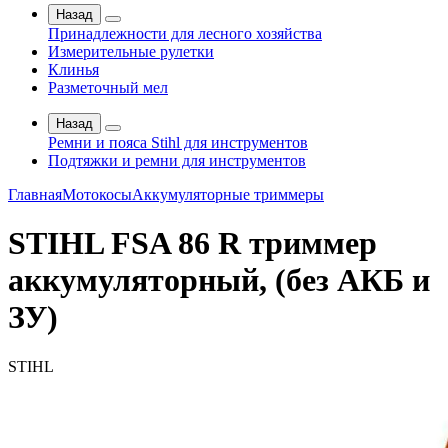
Назад
Принадлежности для лесного хозяйства
Измерительные рулетки
Клинья
Разметочный мел
Назад
Ремни и пояса Stihl для инструментов
Подтяжки и ремни для инструментов
Главная
Мотокосы
Аккумуляторные триммеры
STIHL FSA 86 R триммер
аккумуляторный, (без АКБ и
ЗУ)
STIHL