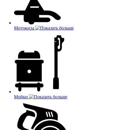
Мотокосы
Мойки