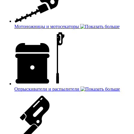
Мотоножницы и мотосекаторы
Опрыскиватели и распылители