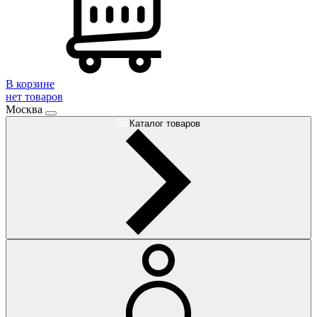
В корзине
нет товаров
Москва
Каталог товаров