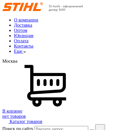
О компании
Доставка
Оптом
Юрлицам
Оплата
Контакты
Еще
Москва
В корзине
нет товаров
Каталог товаров
Поиск по сайту