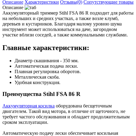
Описание
Характеристики
Отзывы(0)
Сопутствующие товары
Описание
Аккумуляторный триммер Stihl FSA 86 R подходит для работы
на небольших и средних участках, а также возле клумб,
деревьев и кустарников. Благодаря малому уровню шума
инструмент может использоваться на даче, загородном
участке вблизи соседей, а также коммунальными службами.
Главные характеристики:
Диаметр скашивания - 350 мм.
Автоматическая подача лески.
Плавная регулировка оборотов.
Металлическая скоба.
Удобная конструкция.
Преимущества Stihl FSA 86 R
Аккумуляторная косилка
оборудована бесщеточным
двигателем. Такой вид мотора, в отличие от щеточного, не
требует частого обслуживания и обладает продолжительным
сроком эксплуатации.
Автоматическую подачу лески обеспечивает косильная