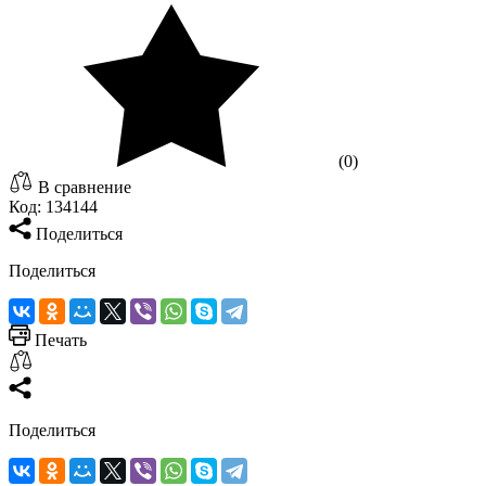
(0)
В сравнение
Код:
134144
Поделиться
Поделиться
Печать
Поделиться