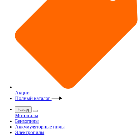
Акции
Полный каталог
Назад
Мотопилы
Бензопилы
Аккумуляторные пилы
Электропилы