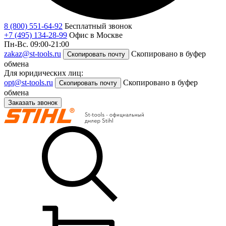
8 (800) 551-64-92
Бесплатный звонок
+7 (495) 134-28-99
Офис в Москве
Пн-Вс. 09:00-21:00
zakaz@st-tools.ru
Скопировано в буфер
Скопировать почту
обмена
Для юридических лиц:
opt@st-tools.ru
Скопировано в буфер
Скопировать почту
обмена
Заказать звонок