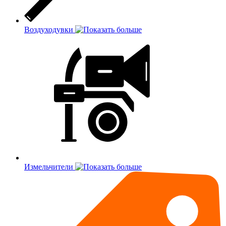
Воздуходувки
Измельчители