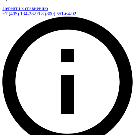
Перейти к сравнению
+7 (495) 134-28-99
8 (800) 551-64-92