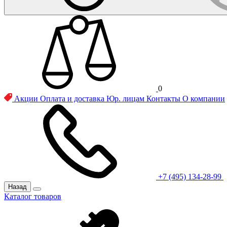
0
Акции
Оплата и доставка
Юр. лицам
Контакты
О компании
+7 (495) 134-28-99
Назад
Каталог товаров