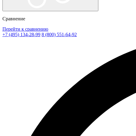
Сравнение
Перейти к сравнению
+7 (495) 134-28-99
8 (800) 551-64-92