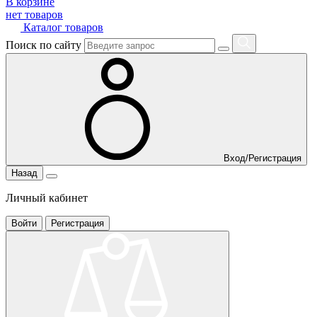
В корзине
нет товаров
Каталог товаров
Поиск по сайту
Вход/Регистрация
Назад
Личный кабинет
Войти
Регистрация