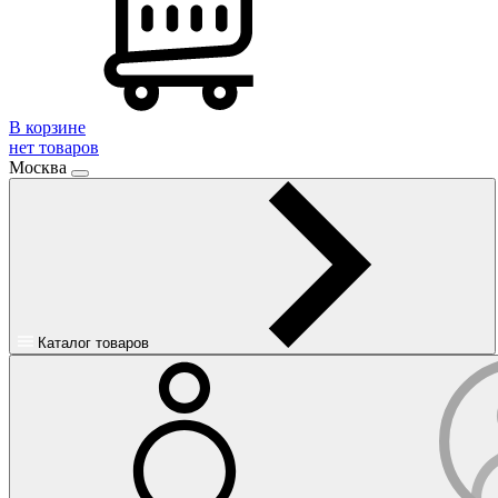
В корзине
нет товаров
Москва
Каталог товаров