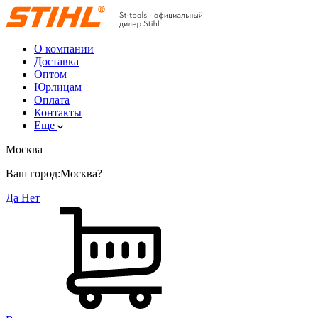
О компании
Доставка
Оптом
Юрлицам
Оплата
Контакты
Еще
Москва
Ваш город:
Москва?
Да
Нет