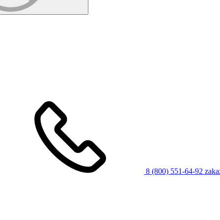
8 (800) 551-64-92
zaka